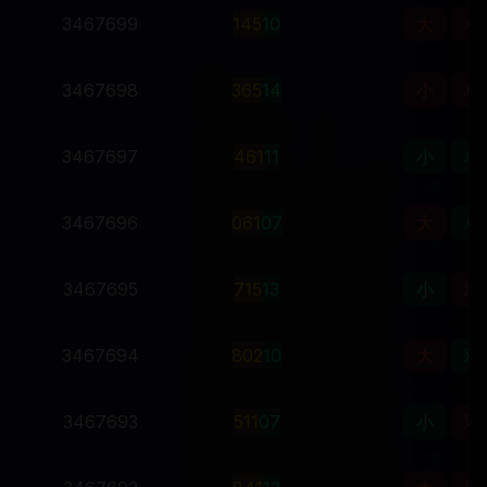
3467699
1
4
5
10
大
单
3467698
3
6
5
14
小
单
3467697
4
6
1
11
小
单
3467696
0
6
1
07
大
单
3467695
7
1
5
13
小
双
3467694
8
0
2
10
大
双
3467693
5
1
1
07
小
双