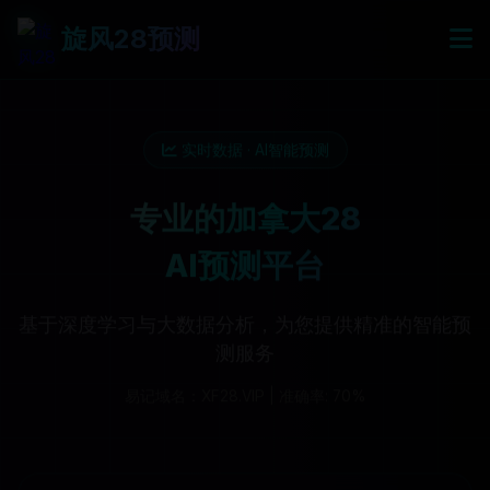
旋风28预测
实时数据 · AI智能预测
专业的加拿大28
AI预测平台
基于深度学习与大数据分析，为您提供精准的智能预
测服务
易记域名：XF28.VIP | 准确率: 70%