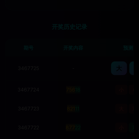
开奖历史记录
期号
开奖内容
预测
大
3467725
-
3467724
7
5
6
18
小
单
3467723
8
2
1
11
大
双
3467722
8
7
7
22
小
双