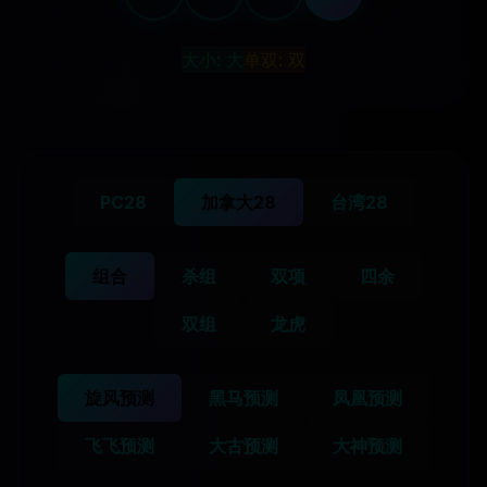
大小: 大
单双: 双
PC28
加拿大28
台湾28
组合
杀组
双项
四余
双组
龙虎
旋风预测
黑马预测
凤凰预测
飞飞预测
大古预测
大神预测