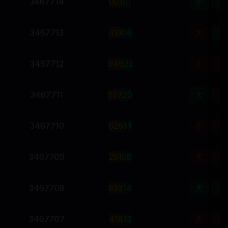
3467714
0
0
1
01
小
单
3467713
4
1
3
08
大
双
3467712
9
4
9
22
小
单
3467711
8
5
7
20
大
单
3467710
6
2
6
14
小
单
3467709
2
5
1
08
大
单
3467708
8
3
3
14
大
双
3467707
4
1
8
13
大
双