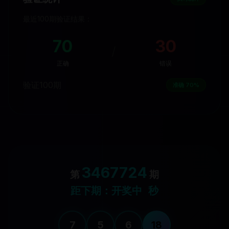
最近100期验证结果：
70
30
/
正确
错误
验证100期
准确 70%
3467724
第
期
距下期：
开奖中
秒
7
5
6
18