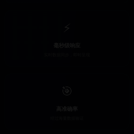
⚡
毫秒级响应
实时数据同步，即时呈现
🎯
高准确率
经过海量数据验证