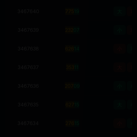
3467640
7
7
5
19
大
双
3467639
2
3
2
07
小
双
3467638
6
2
6
14
小
双
3467637
3
5
3
11
大
双
3467636
2
0
7
09
小
单
3467635
6
2
7
15
大
单
3467634
2
7
6
15
小
单