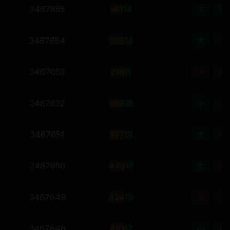
3467655
5
8
1
14
大
双
3467654
0
9
5
14
大
单
3467653
2
3
6
11
大
双
3467652
3
5
0
08
小
单
3467651
3
9
7
19
大
双
3467650
4
4
9
17
大
双
3467649
4
2
4
10
大
单
3467648
4
5
3
12
小
单