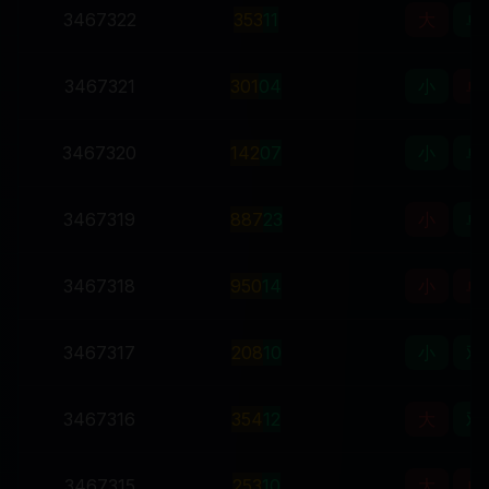
3467322
3
5
3
11
大
单
3467321
3
0
1
04
小
单
3467320
1
4
2
07
小
单
3467319
8
8
7
23
小
单
3467318
9
5
0
14
小
单
3467317
2
0
8
10
小
双
3467316
3
5
4
12
大
双
3467315
2
5
3
10
大
单