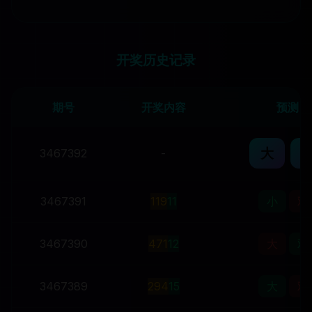
开奖历史记录
期号
开奖内容
预测
大
3467392
-
3467391
1
1
9
11
小
双
3467390
4
7
1
12
大
双
3467389
2
9
4
15
大
双