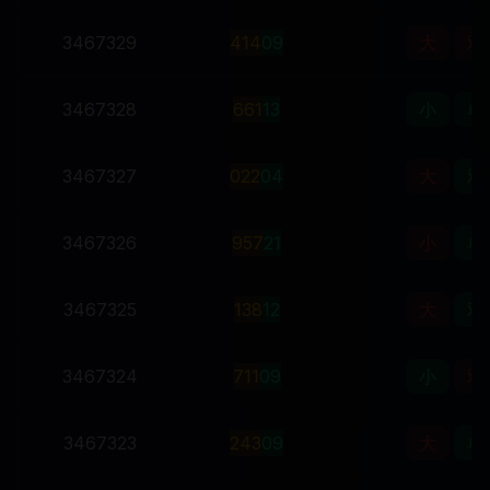
3467329
4
1
4
09
大
双
3467328
6
6
1
13
小
单
3467327
0
2
2
04
大
双
3467326
9
5
7
21
小
单
3467325
1
3
8
12
大
双
3467324
7
1
1
09
小
双
3467323
2
4
3
09
大
单