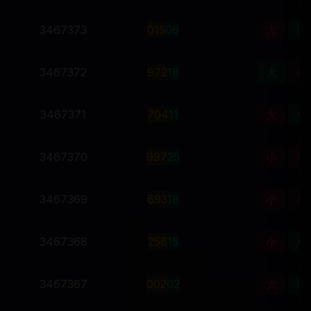
3467373
0
1
5
06
大
双
3467372
9
7
2
18
大
单
3467371
7
0
4
11
大
单
3467370
9
9
7
25
小
双
3467369
6
9
3
18
小
单
3467368
2
5
8
15
小
单
3467367
0
0
2
02
大
双