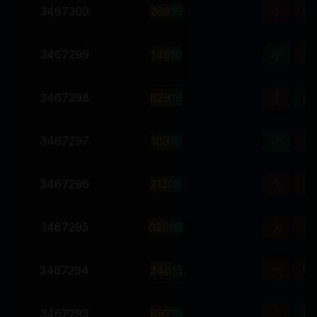
3467300
2
8
9
19
小
双
3467299
1
4
5
10
小
单
3467298
8
2
9
19
小
单
3467297
1
0
9
10
小
单
3467296
2
1
3
06
大
单
3467295
0
2
6
08
大
单
3467294
3
4
6
13
大
双
3467293
8
9
2
19
小
单