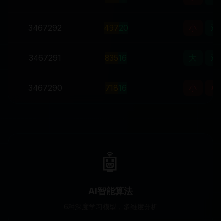
3467292
4
9
7
20
小
双
3467291
8
3
5
16
大
双
3467290
7
1
8
16
小
单
🤖
AI智能算法
6种深度学习模型，多维度分析