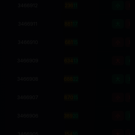
3466912
2
3
6
11
小
双
3466911
8
8
1
17
大
双
3466910
6
8
1
15
小
双
3466909
6
3
4
13
大
单
3466908
6
8
8
22
大
双
3466907
8
7
0
15
小
双
3466906
3
8
9
20
小
双
3466905
1
5
4
10
大
单