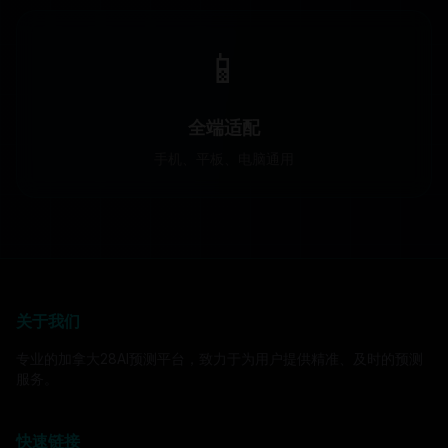
📱
全端适配
手机、平板、电脑通用
关于我们
专业的加拿大28AI预测平台，致力于为用户提供精准、及时的预测
服务。
快速链接