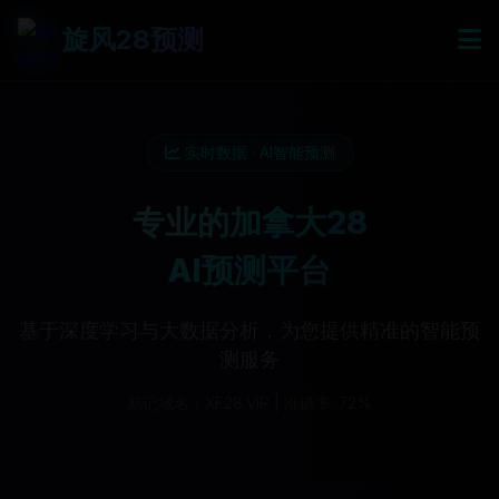
旋风28预测
实时数据 · AI智能预测
专业的加拿大28
AI预测平台
基于深度学习与大数据分析，为您提供精准的智能预
测服务
易记域名：XF28.VIP | 准确率: 72%