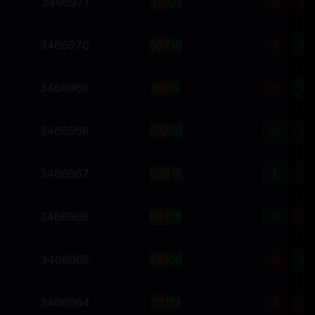
3466971
2
1
0
03
大
双
3466970
3
6
7
16
小
双
3466969
1
9
2
12
大
双
3466968
5
2
2
09
小
双
3466967
0
9
9
18
大
单
3466966
8
3
7
18
大
单
3466965
3
3
0
06
大
双
3466964
7
5
1
13
大
双