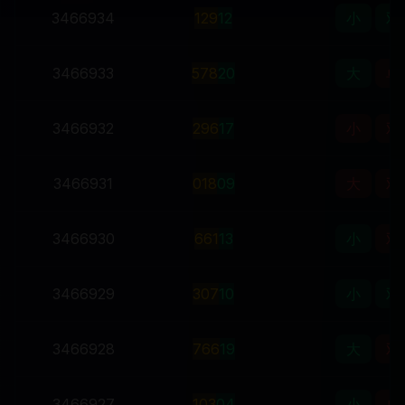
3466934
1
2
9
12
小
双
3466933
5
7
8
20
大
单
3466932
2
9
6
17
小
双
3466931
0
1
8
09
大
双
3466930
6
6
1
13
小
双
3466929
3
0
7
10
小
双
3466928
7
6
6
19
大
双
3466927
1
0
3
04
小
单