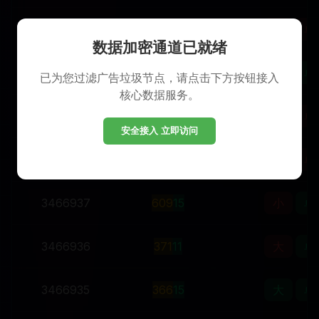
3466941
2
9
1
12
大
单
数据加密通道已就绪
3466940
2
2
7
11
小
单
已为您过滤广告垃圾节点，请点击下方按钮接入
核心数据服务。
3466939
9
0
3
12
小
单
安全接入 立即访问
3466938
2
2
0
04
大
单
3466937
6
0
9
15
小
单
3466936
3
7
1
11
大
单
3466935
3
6
6
15
大
单