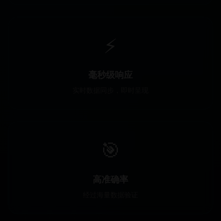
⚡
毫秒级响应
实时数据同步，即时呈现
🎯
高准确率
经过海量数据验证