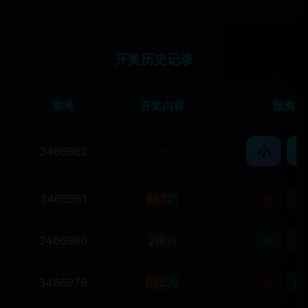
开奖历史记录
期号
开奖内容
预测
小
3466982
-
3466981
6
8
7
21
小
单
3466980
2
1
8
11
小
单
3466979
8
7
5
20
小
双