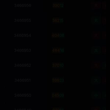
3466956
3
9
0
12
大
单
3466955
5
8
2
15
大
双
3466954
4
0
4
08
大
单
3466953
4
8
4
16
大
单
3466952
3
7
0
10
大
双
3466951
5
9
9
23
大
双
3466950
0
4
5
09
小
单