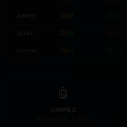
3466882
9
4
3
16
大
单
3466881
2
0
4
06
大
单
3466880
2
4
8
14
大
双
🤖
AI智能算法
6种深度学习模型，多维度分析