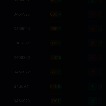
3466926
6
0
8
14
小
单
3466925
6
6
5
17
小
单
3466924
0
2
8
10
大
双
3466923
5
8
6
19
小
双
3466922
8
9
2
19
小
单
3466921
6
4
8
18
大
双
3466920
9
3
0
12
小
单