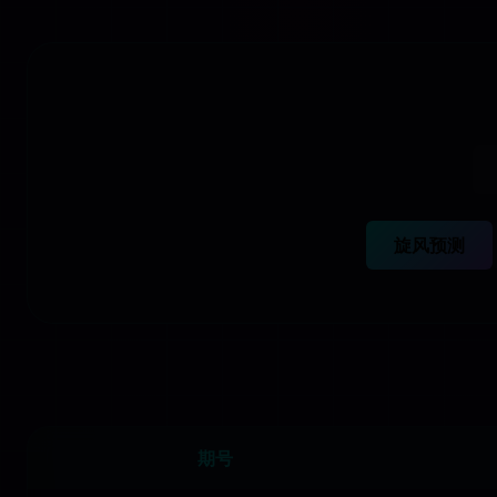
旋风预测
期号