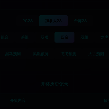
PC28
加拿大28
台湾28
组合
杀组
双项
四余
双组
龙虎
黑马预测
凤凰预测
飞飞预测
大古预测
开奖历史记录
开奖内容
预