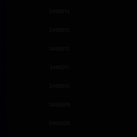
3466014
3466013
3466012
3466011
3466010
3466009
3466008