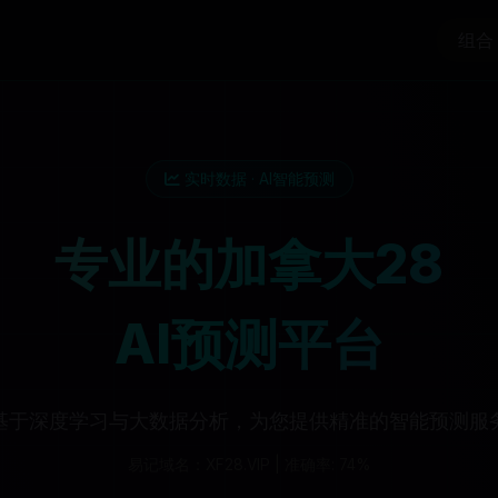
组合
实时数据 · AI智能预测
专业的加拿大28
AI预测平台
基于深度学习与大数据分析，为您提供精准的智能预测服
易记域名：XF28.VIP | 准确率: 74%