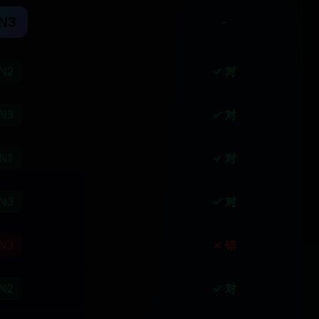
N3
-
N2
✓ 对
N3
✓ 对
N1
✓ 对
N3
✓ 对
N3
✗ 错
N2
✓ 对