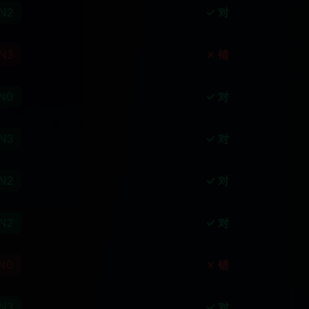
N2
✓ 对
N3
✗ 错
N0
✓ 对
N3
✓ 对
N2
✓ 对
N2
✓ 对
N0
✗ 错
N3
✓ 对