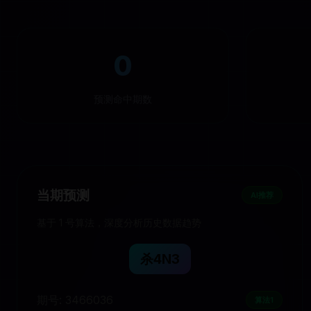
0
预测命中期数
当期预测
AI推荐
基于 1 号算法，深度分析历史数据趋势
杀4N3
期号: 3466036
算法1