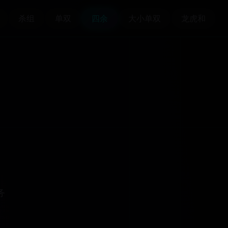
杀组
单双
四余
大小单双
龙虎和
务