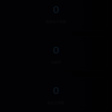
0
预测命中期数
0
准确率
0
验证总期数