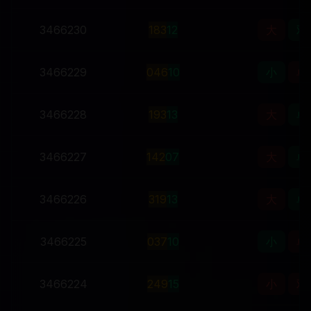
3466230
1
8
3
12
大
双
3466229
0
4
6
10
小
单
3466228
1
9
3
13
大
单
3466227
1
4
2
07
大
单
3466226
3
1
9
13
大
单
3466225
0
3
7
10
小
单
3466224
2
4
9
15
小
双