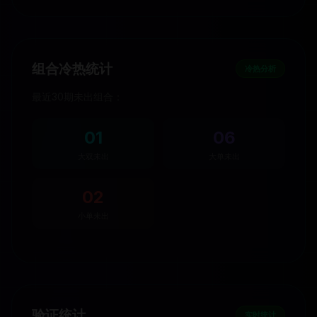
组合冷热统计
冷热分析
最近30期未出组合：
01
06
大双未出
大单未出
02
小单未出
验证统计
实时统计