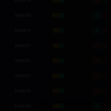
3466216
1
0
8
09
大
单
3466215
6
9
7
22
大
单
3466214
7
8
2
17
大
双
3466213
1
6
6
13
大
双
3466212
0
5
5
10
大
单
3466211
9
9
2
20
小
单
3466210
6
9
1
16
小
单
3466209
4
3
5
12
小
单