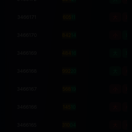
3466171
6
0
5
11
大
双
3466170
8
4
2
14
小
双
3466169
4
8
4
16
大
双
3466168
9
9
2
20
大
单
3466167
5
6
8
19
小
双
3466166
1
4
5
10
大
单
3466165
3
1
0
04
大
单