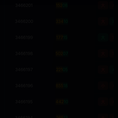
3466201
1
5
2
08
大
单
3466200
3
3
4
10
大
双
3466199
1
7
7
15
大
双
3466198
5
0
2
07
大
双
3466197
2
2
1
05
大
单
3466196
8
5
5
18
小
单
3466195
4
4
2
10
大
单
3466194
2
6
5
13
大
双