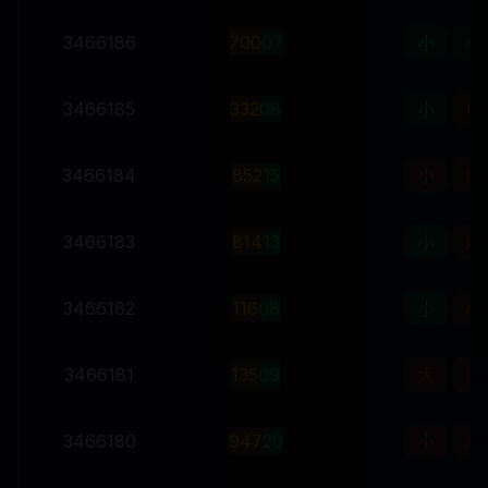
3466186
7
0
0
07
小
单
3466185
3
3
2
08
小
单
3466184
8
5
2
15
小
双
3466183
8
1
4
13
小
双
3466182
1
1
6
08
小
单
3466181
1
3
5
09
大
双
3466180
9
4
7
20
小
单