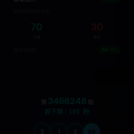
最近100期验证结果：
70
30
/
正确
错误
验证100期
准确 70%
3466248
第
期
距下期：
102
秒
5
1
2
08