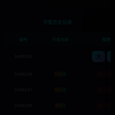
开奖历史记录
期号
开奖内容
预测
大
3466249
-
3466248
5
1
2
08
大
单
3466247
5
9
2
16
小
单
3466246
3
5
3
11
大
双