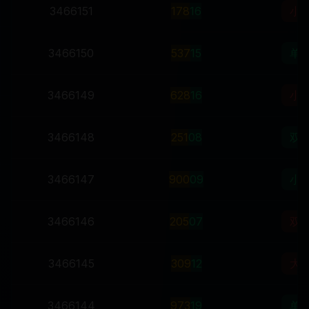
3466151
1
7
8
16
小
3466150
5
3
7
15
单
3466149
6
2
8
16
小
3466148
2
5
1
08
双
3466147
9
0
0
09
小
3466146
2
0
5
07
双
3466145
3
0
9
12
大
3466144
9
7
3
19
单