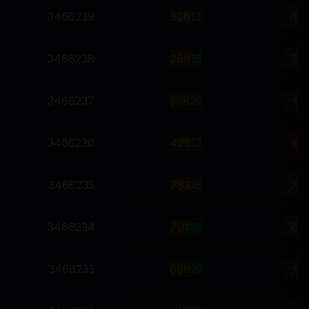
3466239
5
2
6
13
小
3466238
2
6
8
16
双
3466237
3
9
8
20
大
3466236
4
2
6
12
单
3466235
7
8
3
18
大
3466234
7
0
1
08
双
3466233
6
8
9
23
大