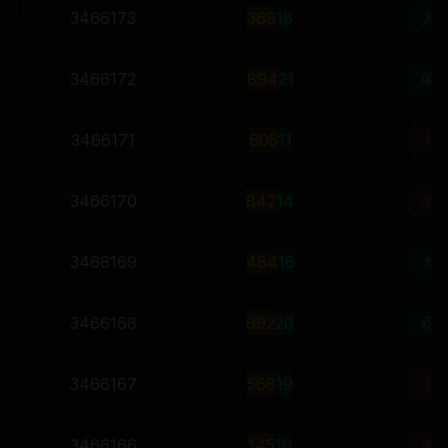
3466173
3
6
9
18
大
3466172
8
9
4
21
单
3466171
6
0
5
11
大
3466170
8
4
2
14
单
3466169
4
8
4
16
大
3466168
9
9
2
20
双
3466167
5
6
8
19
小
3466166
1
4
5
10
单