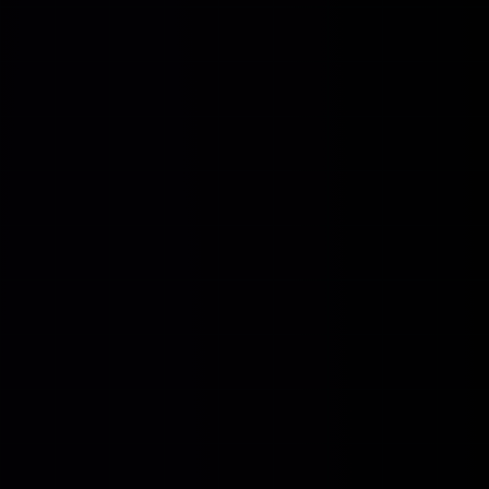
组合冷热统计
冷热分析
最近30期未出组合：
04
02
大双未出
小双未出
03
小单未出
验证统计
实时统计