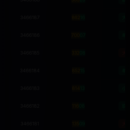
3466187
8
6
2
16
大
3466186
7
0
0
07
单
3466185
3
3
2
08
大
3466184
8
5
2
15
单
3466183
8
1
4
13
小
3466182
1
1
6
08
双
3466181
1
3
5
09
大