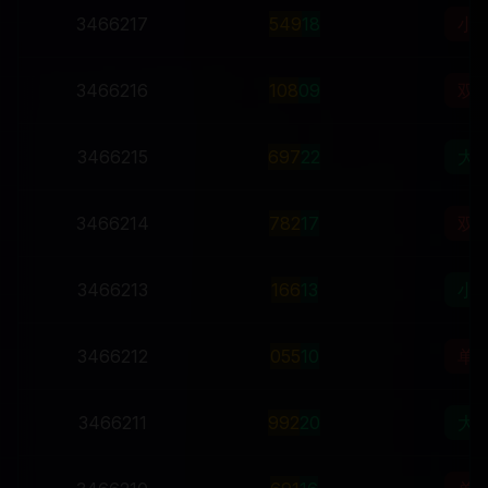
3466217
5
4
9
18
小
3466216
1
0
8
09
双
3466215
6
9
7
22
大
3466214
7
8
2
17
双
3466213
1
6
6
13
小
3466212
0
5
5
10
单
3466211
9
9
2
20
大