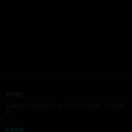
📱
全端适配
手机、平板、电脑通用
关于我们
专业的加拿大28AI预测平台，致力于为用户提供精准、及时的预测
服务。
快速链接