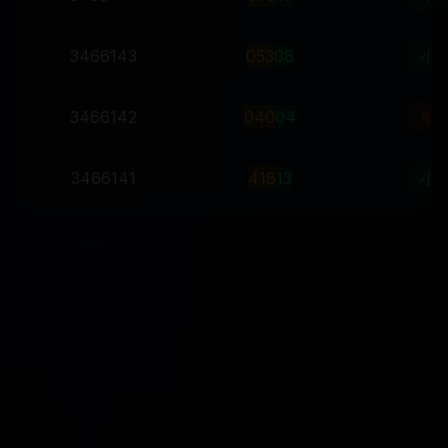
3466143
0
5
3
08
小
3466142
0
4
0
04
单
3466141
4
1
8
13
小
🤖
AI智能算法
6种深度学习模型，多维度分析