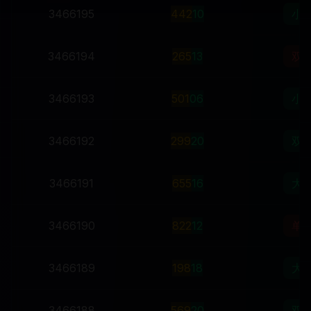
3466195
4
4
2
10
小
3466194
2
6
5
13
双
3466193
5
0
1
06
小
3466192
2
9
9
20
双
3466191
6
5
5
16
大
3466190
8
2
2
12
单
3466189
1
9
8
18
大
3466188
5
6
9
20
双