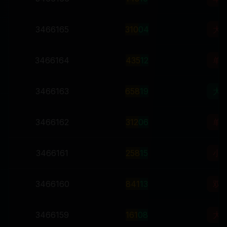
3466165
3
1
0
04
大
3466164
4
3
5
12
单
3466163
6
5
8
19
大
3466162
3
1
2
06
单
3466161
2
5
8
15
小
3466160
8
4
1
13
双
3466159
1
6
1
08
大