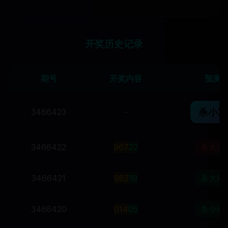
开奖历史记录
期号
开奖内容
预测
杀小双
3466423
-
3466422
9
6
7
22
杀大双
3466421
9
8
2
19
杀大双
3466420
0
1
4
05
杀小双