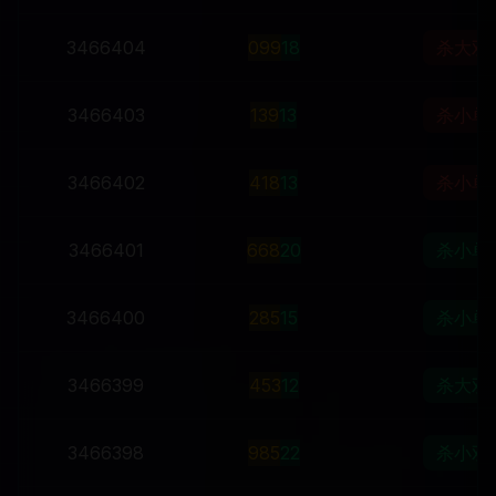
3466404
0
9
9
18
杀大双
3466403
1
3
9
13
杀小单
3466402
4
1
8
13
杀小单
3466401
6
6
8
20
杀小单
3466400
2
8
5
15
杀小单
3466399
4
5
3
12
杀大双
3466398
9
8
5
22
杀小双