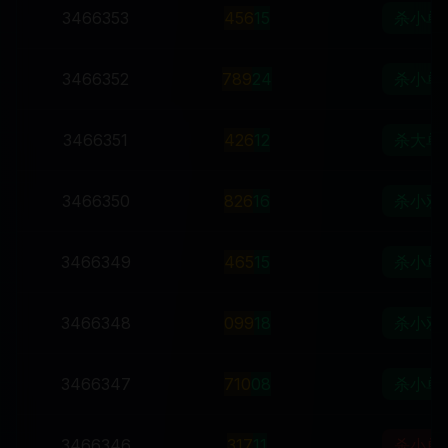
3466353
4
5
6
15
杀小单
3466352
7
8
9
24
杀小单
3466351
4
2
6
12
杀大单
3466350
8
2
6
16
杀小双
3466349
4
6
5
15
杀小单
3466348
0
9
9
18
杀小双
3466347
7
1
0
08
杀小单
3466346
3
1
7
11
杀小单