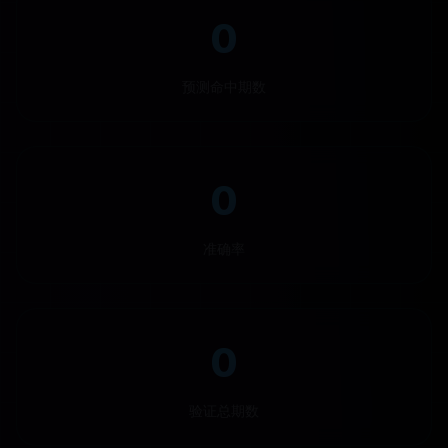
0
预测命中期数
0
准确率
0
验证总期数