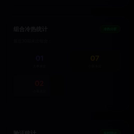
组合冷热统计
冷热分析
最近30期未出组合：
01
07
大单未出
小双未出
02
小单未出
验证统计
实时统计