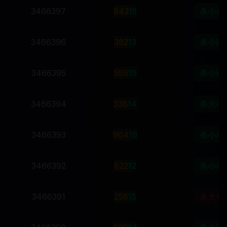
3466397
8
4
3
15
杀小单
3466396
3
8
2
13
杀小双
3466395
5
5
9
19
杀小双
3466394
3
3
8
14
杀大单
3466393
9
6
4
19
杀小单
3466392
8
2
2
12
杀小单
3466391
2
5
8
15
杀大单