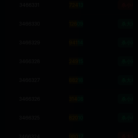
3466331
7
2
4
13
杀小单
3466330
1
2
6
09
杀大双
3466329
9
4
1
14
杀小双
3466328
2
4
9
15
杀小双
3466327
8
8
2
18
杀大单
3466326
3
1
4
08
杀小单
3466325
8
2
0
10
杀小单
3466324
9
8
0
17
杀大单